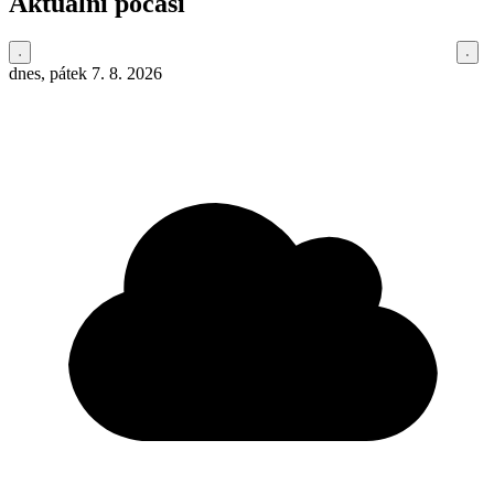
Aktuální počasí
dnes, pátek 7. 8. 2026