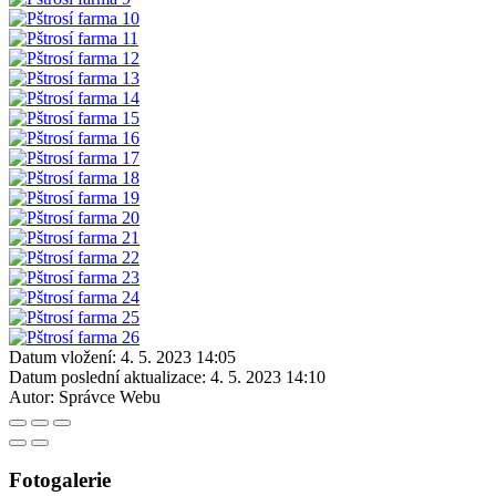
Datum vložení:
4. 5. 2023 14:05
Datum poslední aktualizace:
4. 5. 2023 14:10
Autor:
Správce Webu
Fotogalerie