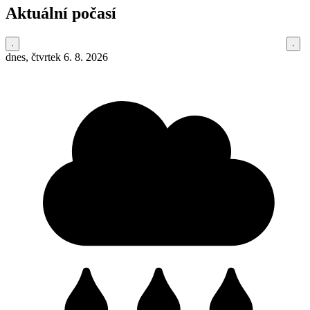
Aktuální počasí
dnes, čtvrtek 6. 8. 2026